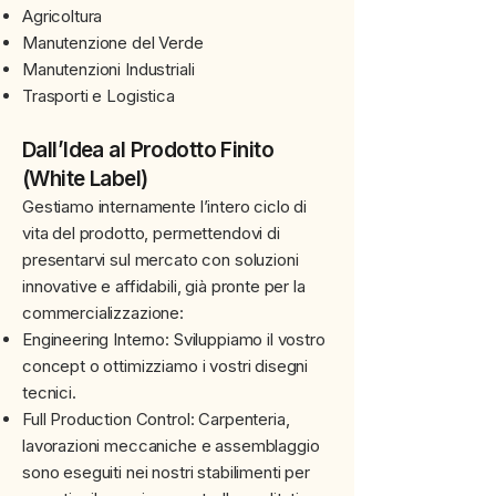
Agricoltura
Manutenzione del Verde
Manutenzioni Industriali
Trasporti e Logistica
Dall’Idea al Prodotto Finito
(White Label)
Gestiamo internamente l’intero ciclo di
vita del prodotto, permettendovi di
presentarvi sul mercato con soluzioni
innovative e affidabili, già pronte per la
commercializzazione:
Engineering Interno: Sviluppiamo il vostro
concept o ottimizziamo i vostri disegni
tecnici.
Full Production Control: Carpenteria,
lavorazioni meccaniche e assemblaggio
sono eseguiti nei nostri stabilimenti per