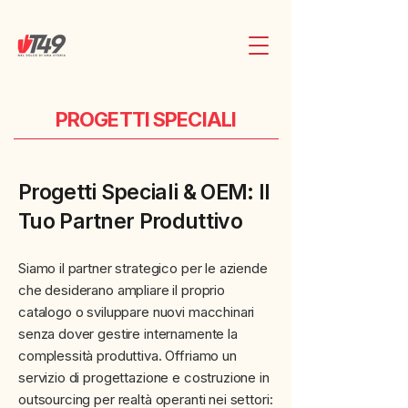
PROGETTI SPECIALI
Progetti Speciali & OEM: Il
Tuo Partner Produttivo
Siamo il partner strategico per le aziende
che desiderano ampliare il proprio
catalogo o sviluppare nuovi macchinari
senza dover gestire internamente la
complessità produttiva. Offriamo un
servizio di progettazione e costruzione in
outsourcing per realtà operanti nei settori: