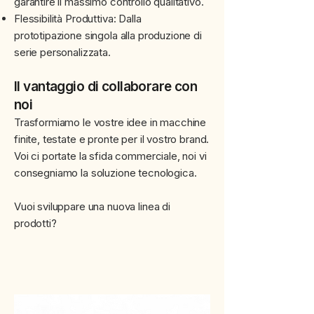
garantire il massimo controllo qualitativo.
Flessibilità Produttiva: Dalla
prototipazione singola alla produzione di
serie personalizzata.
Il vantaggio di collaborare con
noi
Trasformiamo le vostre idee in macchine
finite, testate e pronte per il vostro brand.
Voi ci portate la sfida commerciale, noi vi
consegniamo la soluzione tecnologica.
Vuoi sviluppare una nuova linea di
prodotti?