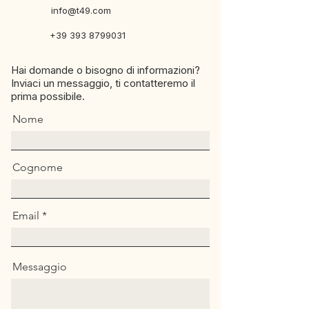
info@t49.com
+39 393 8799031
Hai domande o bisogno di informazioni?
Inviaci un messaggio, ti contatteremo il
prima possibile.
Nome
Cognome
Email
Messaggio