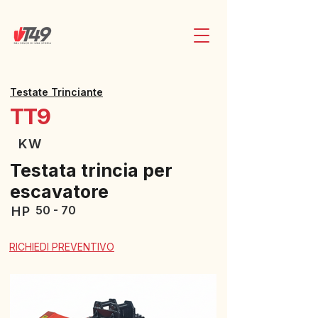
Testate Trinciante
TT9
KW
Testata trincia per
escavatore
50 - 70
HP
RICHIEDI PREVENTIVO