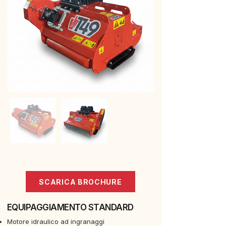
SCARICA BROCHURE
EQUIPAGGIAMENTO STANDARD
Motore idraulico ad ingranaggi