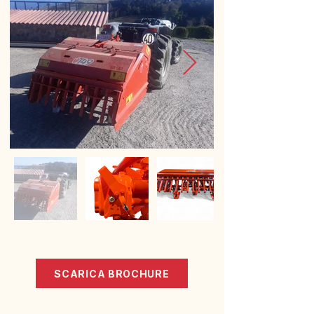
SCARICA BROCHURE