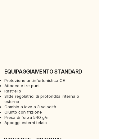
EQUIPAGGIAMENTO STANDARD
Protezione antinfortunistica CE
Attacco a tre punti
Rastrello
Slitte regolatrici di profondità interna o
esterna
Cambio a leva a 3 velocità
Giunto con frizione
Presa di forza 540 g/m
Appoggi esterni telaio