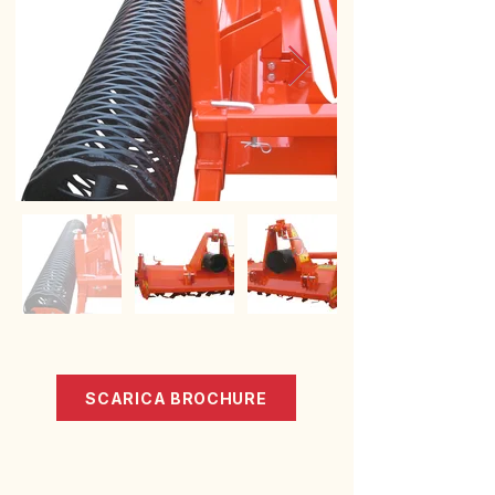
SCARICA BROCHURE