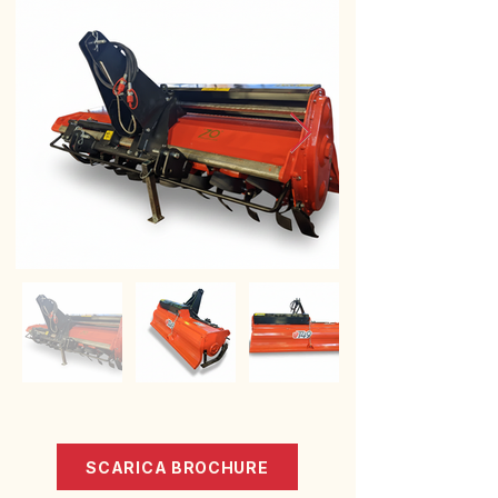
SCARICA BROCHURE