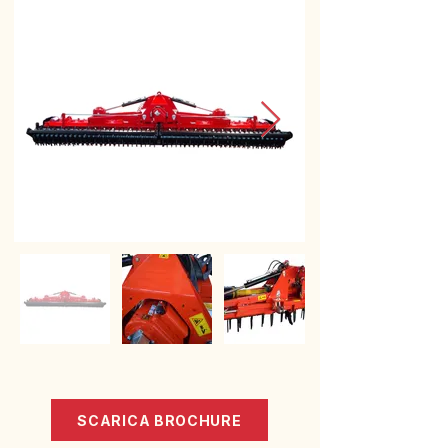
SCARICA BROCHURE