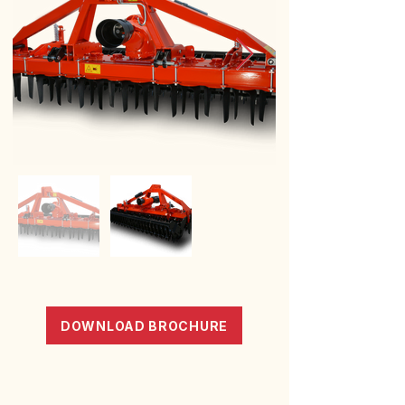
DOWNLOAD BROCHURE